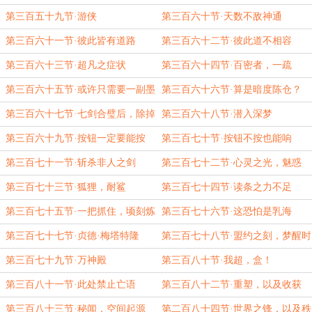
第三百五十九节·游侠
第三百六十节·天数不敌神通
第三百六十一节·彼此皆有道路
第三百六十二节·彼此道不相容
第三百六十三节·超凡之症状
第三百六十四节·百密者，一疏
第三百六十五节·或许只需要一副墨
第三百六十六节·算是暗度陈仓？
镜
第三百六十七节·七剑合璧后，除掉
第三百六十八节·潜入深梦
马三娘
第三百六十九节·按钮一定要能按
第三百七十节·按钮不按也能响
第三百七十一节·斩杀非人之剑
第三百七十二节·心灵之光，魅惑
第三百七十三节·狐狸，耐鲨
第三百七十四节·读条之力不足
第三百七十五节·一把抓住，顷刻炼
第三百七十六节·这恐怕是乳海
化
第三百七十七节·贞德·梅塔特隆
第三百七十八节·盟约之刻，梦醒时
分
第三百七十九节·万神殿
第三百八十节·我超，盒！
第三百八十一节·此处禁止亡语
第三百八十二节·重塑，以及收获
第三百八十三节·秘闻，空间起源
第二百八十四节·世界之锋，以及秩