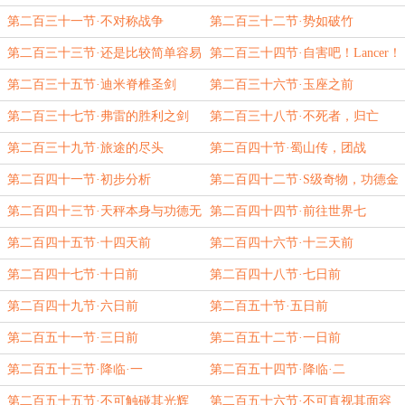
龙
第二百三十一节·不对称战争
第二百三十二节·势如破竹
第二百三十三节·还是比较简单容易
第二百三十四节·自害吧！Lancer！
的
第二百三十五节·迪米脊椎圣剑
第二百三十六节·玉座之前
第二百三十七节·弗雷的胜利之剑
第二百三十八节·不死者，归亡
第二百三十九节·旅途的尽头
第二百四十节·蜀山传，团战
第二百四十一节·初步分析
第二百四十二节·S级奇物，功德金
轮
第二百四十三节·天秤本身与功德无
第二百四十四节·前往世界七
量
第二百四十五节·十四天前
第二百四十六节·十三天前
第二百四十七节·十日前
第二百四十八节·七日前
第二百四十九节·六日前
第二百五十节·五日前
第二百五十一节·三日前
第二百五十二节·一日前
第二百五十三节·降临·一
第二百五十四节·降临·二
第二百五十五节·不可触碰其光辉
第二百五十六节·不可直视其面容