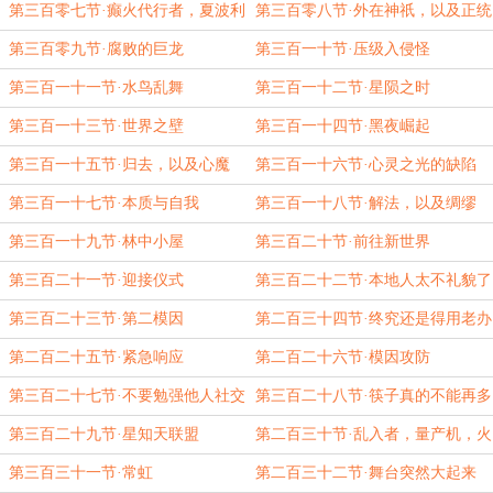
第三百零七节·癫火代行者，夏波利
第三百零八节·外在神祇，以及正统
利
的王
第三百零九节·腐败的巨龙
第三百一十节·压级入侵怪
第三百一十一节·水鸟乱舞
第三百一十二节·星陨之时
第三百一十三节·世界之壁
第三百一十四节·黑夜崛起
第三百一十五节·归去，以及心魔
第三百一十六节·心灵之光的缺陷
第三百一十七节·本质与自我
第三百一十八节·解法，以及绸缪
第三百一十九节·林中小屋
第三百二十节·前往新世界
第三百二十一节·迎接仪式
第三百二十二节·本地人太不礼貌了
第三百二十三节·第二模因
第二百三十四节·终究还是得用老办
法
第二百二十五节·紧急响应
第二百二十六节·模因攻防
第三百二十七节·不要勉强他人社交
第三百二十八节·筷子真的不能再多
了
第三百二十九节·星知天联盟
第二百三十节·乱入者，量产机，火
舞旋风
第三百三十一节·常虹
第二百三十二节·舞台突然大起来