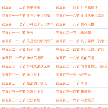
第五百一十三节·转瞬即逝……
第五百一十四节·尸体在说话
第五百一十五节·比死亡更加深邃
第五百一十六节·比征战更加麻烦
第五百一十七节·万神殿来自于罗马
第五百一十八节·仍有人性
第五百一十九节·彼方
第五百二十节·山来就我
第五百二十一节·不是很聪明的亚子
第五百二十二节·到了异界，就拿出
真本事
第五百二十三节·数值可观
第五百二十四节·真心话或大冒险
第五百二十五节·伊菲不是区
第五百二十六节·真的不是！
第五百二十七节·外神总是这么做
第五百二十八节·向世界探出问候之
手
第五百二十九节·求上得中
第五百三十节·抱残守缺
第五百三十一节·最后的守密人
第五百三十二节·陈仓
第五百三十三节·效率至上者
第五百三十四节·建筑师
第五百三十五节·无法容忍
第五百三十六节·不愿接受