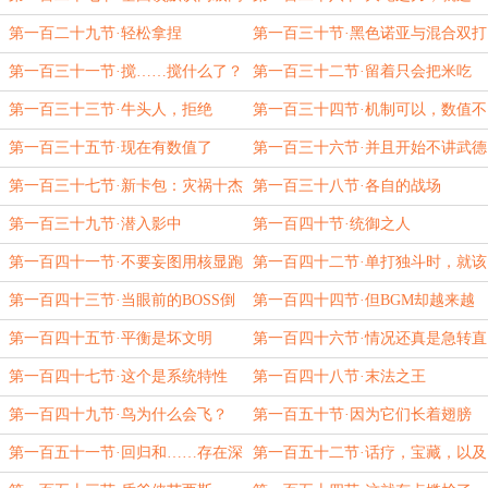
半阶
第一百二十九节·轻松拿捏
第一百三十节·黑色诺亚与混合双打
第一百三十一节·搅……搅什么了？
第一百三十二节·留着只会把米吃
贵！
第一百三十三节·牛头人，拒绝
第一百三十四节·机制可以，数值不
足，鉴定为小杯
第一百三十五节·现在有数值了
第一百三十六节·并且开始不讲武德
第一百三十七节·新卡包：灾祸十杰
第一百三十八节·各自的战场
第一百三十九节·潜入影中
第一百四十节·统御之人
第一百四十一节·不要妄图用核显跑
第一百四十二节·单打独斗时，就该
大型3A
拿出真本事
第一百四十三节·当眼前的BOSS倒
第一百四十四节·但BGM却越来越
下……
激昂
第一百四十五节·平衡是坏文明
第一百四十六节·情况还真是急转直
下啊
第一百四十七节·这个是系统特性
第一百四十八节·末法之王
第一百四十九节·鸟为什么会飞？
第一百五十节·因为它们长着翅膀
第一百五十一节·回归和……存在深
第一百五十二节·话疗，宝藏，以及