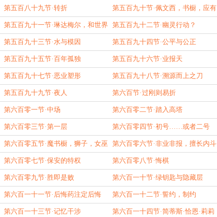
第五百八十九节·转折
第五百九十节·佩文西，书橱，应有
的宝库
第五百九十一节·琳达梅尔，和世界
第五百九十二节·幽灵行动？
第五百九十三节·水与模因
第五百九十四节·公平与公正
第五百九十五节·百年孤独
第五百九十六节·业报天
第五百九十七节·恶业塑形
第五百九十八节·溯源而上之刀
第五百九十九节·夜人
第六百节·过刚则易折
第六百零一节·中场
第六百零二节·踏入高塔
第六百零三节·第一层
第六百零四节·初号……或者二号
第六百零五节·魔书橱，狮子，女巫
第六百零六节·非业非报，擅长内斗
第六百零七节·保安的特权
第六百零八节·悔棋
第六百零九节·胜即是败
第六百一十节·绿钥匙与隐藏层
第六百一十一节·后悔药注定后悔
第六百一十二节·誓约，制约
第六百一十三节·记忆干涉
第六百一十四节·简蒂斯·恰恩·莉莉