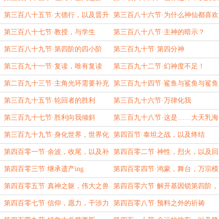
序的运作
第三百八十五节·大德行，以及晋升
第三百八十六节·为什么神仙都喜欢
之路
游戏红尘？
第三百八十七节·教授，与学生
第三百八十八节·主神的暗示？
第三百八十九节·第四阶的四小阶
第三百九十节·第四分神
第三百九十一节·复读，唯有复读
第三百九十二节·幻神度不足！
第二百九十三节·主角光环需要补充
第三百九十四节·鲨鱼与鲨鱼与鲨鱼
第三百九十五节·轮回者的胜利
第三百九十六节·万律化我
第三百九十七节·胜利向我倾斜
第三百九十八节·这是……大天乳海
之毒！
第三百九十九节·身化世界，世界化
第四百节·泰坦之战，以及终结
身
第四百零一节·余波，收尾，以及补
第四百零二节·神性，烈火，以及回
偿
归
第四百零三节·继承遗产ing
第四百零四节·鸿蒙，舞台，万宗模
第四百零五节·真神之躯，伟大之兽
第四百零六节·解开基因锁第四阶，
中段
第四百零七节·信仰，愿力，干涉力
第四百零八节·预料之外的祈祷