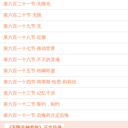
第六百二十一节·无限光
第六百二十节·无限
第六百一十九节·无
第六百一十八节·征服
第六百一十七节·推动世界
第六百一十六节·不灭的灵魂
第六百一十五节·转瞬即逝
第六百一十四节·简蒂斯·恰恩·莉莉丝
第六百一十三节·记忆干涉
第六百一十二节·誓约，制约
第六百一十一节·后悔药注定后悔
《无限天神君临》正文目录