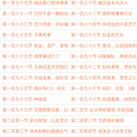
第一百七十九节·纳比斯汀怒涛袭来
第一百八十节·建议改名为天人
第一百八十一节·已经不是一般的虫
第一百八十二节·是时候重拳出击
豸了
第一百八十三节·芝兰挡道，亦应锄
第一百八十四节·何况这也不是芝兰
之
第一百八十五节·不再有梦
第一百八十六节·狂妄的尽头
第一百八十七节·收益，遗产，基地
第一百八十八节·善后，以及回收利
车
用
第一百八十九节·我受够话疗了
第一百九十节·召集舰队，用老办法
第一百九十一节·主神还是关照我们
第一百九十二节·轻而易举，理所当
的
然
第一百九十三节·先祖圣巢，临时支
第一百九十四节·伪装者，受弃之人
线任务，以及……天庭
第一百九十五节·我在等CD，你在
第一百九十六节·回归，结算，S级
等什么？
强化
第一百九十七节·神血统
第一百九十八节·始源奠基，创世纪
第一百九十九节·涅墨西斯试炼，以
第二百节·以太神祇诸相·无形扭曲
及修真启蒙
第二百零一节·萨尔那加，以及荒古
第二百零二节·艾西斯的邀请
圣体
第二百零三节·伊布和梦幻都很生气
第二百零四节·原来是小洪荒大陆