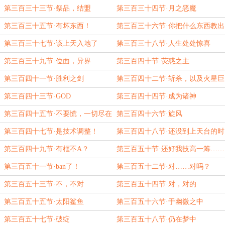
了！
第三百三十三节·祭品，结盟
第三百三十四节·月之恶魔
第三百三十五节·有坏东西！
第三百三十六节·你把什么东西教出
去了！？
第三百三十七节·该上天入地了
第三百三十八节·人生处处惊喜
第三百三十九节·位面，异界
第三百四十节·荧惑之主
第三百四十一节·胜利之剑
第三百四十二节·斩杀，以及火星巨
兽
第三百四十三节·GOD
第三百四十四节·成为诸神
第三百四十五节·不要慌，一切尽在
第三百四十六节·旋风
把握
第三百四十七节·是技术调整！
第三百四十八节·还没到上天台的时
候！
第三百四十九节·有框不A？
第三百五十节·还好我技高一筹……
吗？
第三百五十一节·ban了！
第三百五十二节·对……对吗？
第三百五十三节·不，不对
第三百五十四节·对，对的
第三百五十五节·太阳鲨鱼
第三百五十六节·于幽微之中
第三百五十七节·破绽
第三百五十八节·仍在梦中