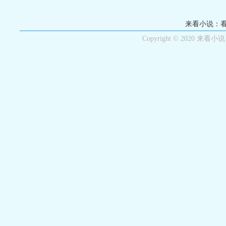
来看小说：
Copyright © 2020 来看小说 Al