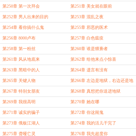
第250章 第一次拜会
第251章 美女就在眼前
第252章 男人出来的目的
第253章 混乱之夜
第254章 看你搞什么鬼
第255章 邪恶的医术
第256章 8000卢布
第257章 白色瘟疫
第258章 第一粉丝
第260章 谁是猥亵者
第261章 风从地底来
第262章 给他来点小惊喜
第263章 黑暗中的人
第264章 遗言有没有
第265章 关键人物
第266章 左边是地狱，右边还是地
狱
第267章 特别女朋友
第268章 真想把你送进地狱
第269章 我很高明
第270章 她在哪
第271章 诚实的骗子
第272章 你这闹鬼
第273章 俄板江湖人
第274章 我的活儿干完了
第275章 聋哑亡灵
第276章 我先超度你