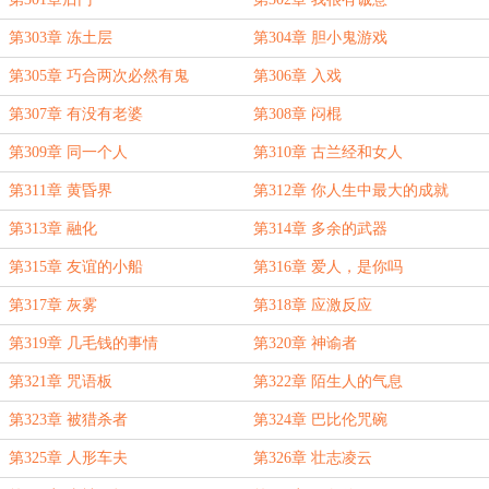
第303章 冻土层
第304章 胆小鬼游戏
第305章 巧合两次必然有鬼
第306章 入戏
第307章 有没有老婆
第308章 闷棍
第309章 同一个人
第310章 古兰经和女人
第311章 黄昏界
第312章 你人生中最大的成就
第313章 融化
第314章 多余的武器
第315章 友谊的小船
第316章 爱人，是你吗
第317章 灰雾
第318章 应激反应
第319章 几毛钱的事情
第320章 神谕者
第321章 咒语板
第322章 陌生人的气息
第323章 被猎杀者
第324章 巴比伦咒碗
第325章 人形车夫
第326章 壮志凌云