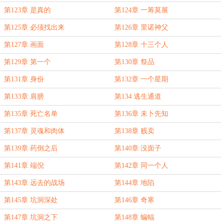
第123章 是真的
第124章 一筹莫展
第125章 必须找出来
第126章 里诺神父
第127章 画面
第128章 十三个人
第129章 第一个
第130章 祭品
第131章 身份
第132章 一个星期
第133章 肩膀
第134 逃生通道
第135章 死亡名单
第136章 未卜先知
第137章 灵魂和肉体
第138章 贱卖
第139章 药倒之后
第140章 没面子
第141章 端倪
第142章 同一个人
第143章 远去的战场
第144章 地陷
第145章 坑洞深处
第146章 奇寒
第147章 坑洞之下
第148章 蝙蝠