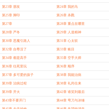
第23章 朋友
第24章 我的马
第25章 脚印
第26章 杀戮
第27章
第28章 重点在哪里
第28章 严冬
第29章 人道精神
第30章 恶魔引路人
第31章 心太软
第32章 自尊没了
第33章 账目
第34章 都是高手
第35章 空手大师
第36章 往死里玩
第36章 顺序
第37章 多可爱的孩子
第38章 我能治病
第39章 治病过程
第38章 礼尚往来
第39章 开火
第42章 谁笑到最后
第43章不要开门
第44章 弯刀与冰锤
第45章 去干掉他
第46章 失望的消息