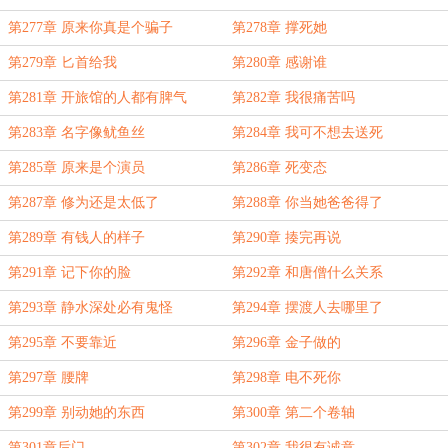
第277章 原来你真是个骗子
第278章 撑死她
第279章 匕首给我
第280章 感谢谁
第281章 开旅馆的人都有脾气
第282章 我很痛苦吗
第283章 名字像鱿鱼丝
第284章 我可不想去送死
第285章 原来是个演员
第286章 死变态
第287章 修为还是太低了
第288章 你当她爸爸得了
第289章 有钱人的样子
第290章 揍完再说
第291章 记下你的脸
第292章 和唐僧什么关系
第293章 静水深处必有鬼怪
第294章 摆渡人去哪里了
第295章 不要靠近
第296章 金子做的
第297章 腰牌
第298章 电不死你
第299章 别动她的东西
第300章 第二个卷轴
第301章后门
第302章 我很有诚意