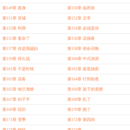
第149章 真身
第150章 临死前
第151章 灵城
第152章 主宰
第153章 利用
第154章 必须是你
第155章 复杂了
第156章 花烛夜
第157章 你是我媳妇
第158章 宿命召唤
第159章 持久战
第160章 中式洞房
第161章 不是时候
第162章 釜底抽薪
第163章 说客
第164章 行刑前夜
第165章 纳兰海映
第166章 孩子的肩膀
第167章 刽子手
第168章 乱了
第169章 回归
第170章 跑了
第171章 雪季
第172章 第四间
第173章 错站
第174章