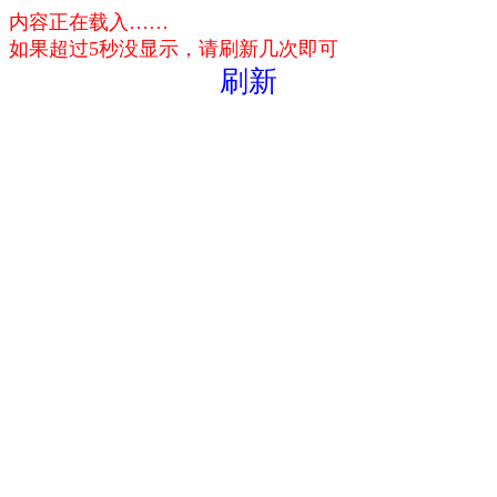
内容正在载入……
如果超过5秒没显示，请刷新几次即可
刷新