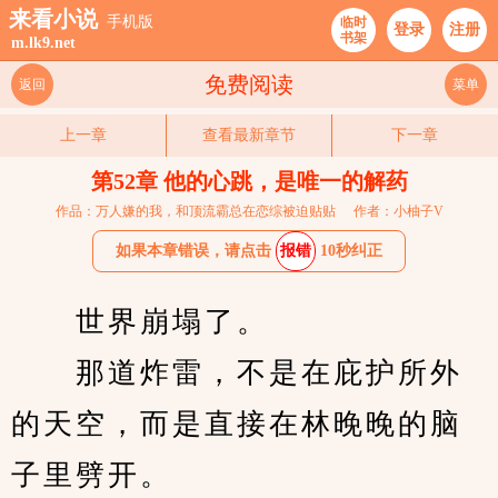
来看小说
手机版
临时
登录
注册
书架
m.lk9.net
免费阅读
返回
菜单
上一章
查看最新章节
下一章
第52章 他的心跳，是唯一的解药
作品：万人嫌的我，和顶流霸总在恋综被迫贴贴
作者：小柚子V
如果本章错误，请点击
报错
10秒纠正
　　世界崩塌了。
　　那道炸雷，不是在庇护所外
的天空，而是直接在林晚晚的脑
子里劈开。