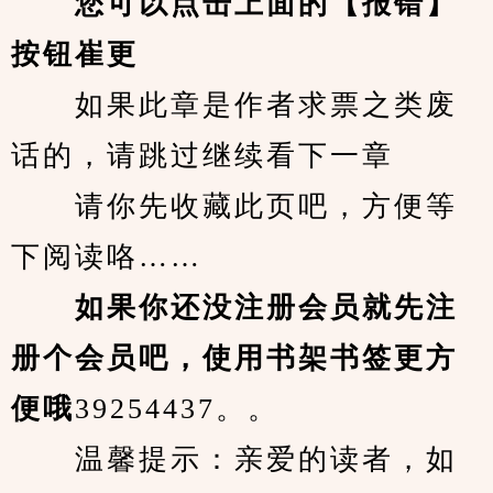
您可以点击上面的【报错】
按钮崔更
　　如果此章是作者求票之类废
话的，请跳过继续看下一章
　　请你先收藏此页吧，方便等
下阅读咯……
　　如果你还没注册会员就先注
册个会员吧，使用书架书签更方
便哦
39254437。。
　　温馨提示：亲爱的读者，如