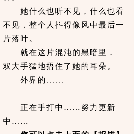
　　她什么也听不见，什么也看
不见，整个人抖得像风中最后一
片落叶。
　　就在这片混沌的黑暗里，一
双大手猛地捂住了她的耳朵。
　　外界的......
　　正在手打中……努力更新
中……