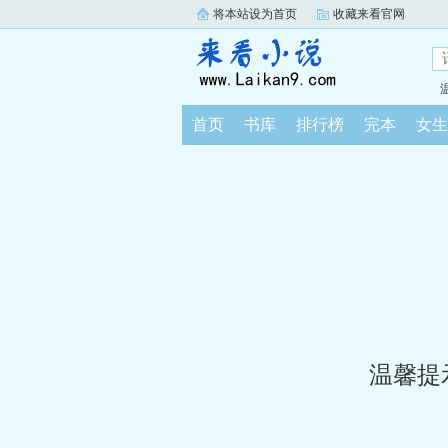
将本站设为首页
收藏来看官网
首页
书库
排行榜
完本
女生
温馨提