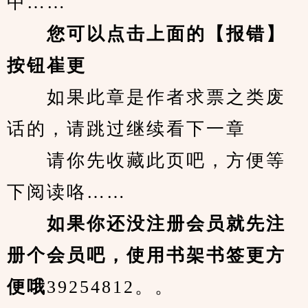
中……
您可以点击上面的【报错】
按钮崔更
　　如果此章是作者求票之类废
话的，请跳过继续看下一章
　　请你先收藏此页吧，方便等
下阅读咯……
　　如果你还没注册会员就先注
册个会员吧，使用书架书签更方
便哦
39254812。。