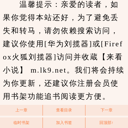
　　温馨提示：亲爱的读者，如
果你觉得本站还好，为了避免丢
失和转马，请勿依赖搜索访问，
建议你使用[华为刘揽器]或[Firef
ox火狐刘揽器]访问并收蔵【来看
小说】 m.lk9.net。我们将会持续
为你更新，还建议你注册会员使
用书架功能追书阅读更方便。
上一章
查看目录
下一章
临时书架
加入书签
回顶部↑