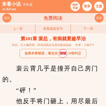
来看小说
手机版
临时
登录
注册
书架
m.lk9.net
免费阅读
返回
菜单
上一章
查看最新章节
下一章
第101章 裴总，有病就要趁早治
作品：万人嫌的我，和顶流霸总在恋综被迫贴贴
作者：小柚子V
如果本章错误，请点击
报错
10秒纠正
　　裴云霄几乎是撞开自己房门
的。
　　“砰！”
　　他反手将门砸上，用尽最后