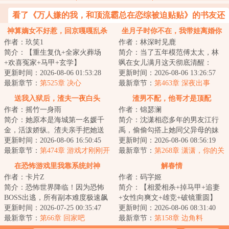
看了《万人嫌的我，和顶流霸总在恋综被迫贴贴》的书友还
喜欢看
神算嫡女不好惹，回京嘎嘎乱杀
坐月子时你不在，我带娃离婚你
作者：玖笑1
作者：林深时见鹿
哭什么
简介：【重生复仇+全家火葬场
简介：当了五年模范傅太太，林
+欢喜冤家+马甲+玄学】
飒在女儿满月这天彻底清醒：
&lt;br/&gt;谢明月替皇帝挡箭重
更新时间：2026-08-06 01:53:28
&lt;br/&gt;丈夫傅砚辞把极致呵护
更新时间：2026-08-06 13:26:57
伤，为家族换来世袭爵...
最新章节：
第525章 决心
全给了白月光...
最新章节：
第463章 深夜出事
送我入狱后，渣夫一夜白头
渣男不配，他哥才是顶配
作者：摇竹一身雨
作者：锦瑟澜
简介：她原本是海城第一名媛千
简介：沈潇相恋多年的男友江行
金，活泼娇纵。渣夫亲手把她送
禹，偷偷勾搭上她同父异母的妹
进监狱，只因误会她杀害了他的
更新时间：2026-08-06 16:50:45
妹沈凌，珠胎暗结；偏心的父母
更新时间：2026-08-06 08:56:19
白月光。三年黑...
最新章节：
第474章 游戏才刚刚开
软硬兼施，逼她...
最新章节：
第268章 潇潇，你的关
始
注点是不是偏了
在恐怖游戏里我靠系统封神
解春情
作者：卡片Z
作者：码字姬
简介：恐怖世界降临！因为恐怖
简介：【相爱相杀+掉马甲+追妻
BOSS出逃，所有副本难度极速飙
+女性向爽文+雄竞+破镜重圆】
升！！直到江早安绑定装货系统
更新时间：2026-07-25 00:35:47
&lt;br/&gt;宋知经过孟县时被山贼
更新时间：2026-08-06 08:31:40
后画风突变。&l...
最新章节：
第66章 回家吧
追杀，幸得赵...
最新章节：
第158章 边角料