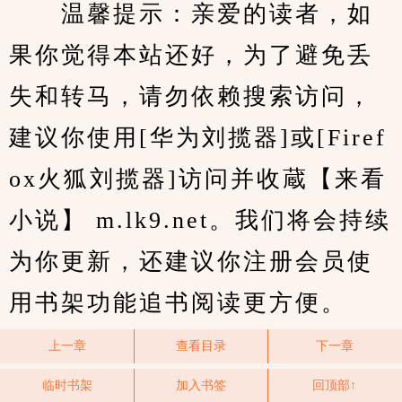
　　温馨提示：亲爱的读者，如
果你觉得本站还好，为了避免丢
失和转马，请勿依赖搜索访问，
建议你使用[华为刘揽器]或[Firef
ox火狐刘揽器]访问并收蔵【来看
小说】 m.lk9.net。我们将会持续
为你更新，还建议你注册会员使
用书架功能追书阅读更方便。
上一章
查看目录
下一章
临时书架
加入书签
回顶部↑