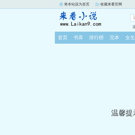
将本站设为首页
收藏来看官网
首页
书库
排行榜
完本
女生
温馨提