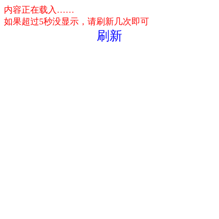
内容正在载入……
如果超过5秒没显示，请刷新几次即可
刷新