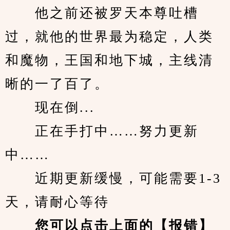
　　他之前还被罗天本尊吐槽
过，就他的世界最为稳定，人类
和魔物，王国和地下城，主线清
晰的一了百了。
　　现在倒...
　　正在手打中……努力更新
中……
　　近期更新缓慢，可能需要1-3
天，请耐心等待
您可以点击上面的【报错】