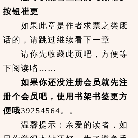
按钮崔更
　　如果此章是作者求票之类废
话的，请跳过继续看下一章
　　请你先收藏此页吧，方便等
下阅读咯……
　　如果你还没注册会员就先注
册个会员吧，使用书架书签更方
便哦
39254564。。
　　温馨提示：亲爱的读者，如