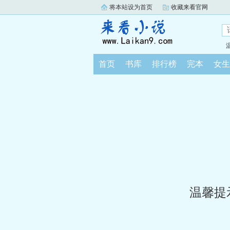
将本站设为首页
收藏来看官网
首页
书库
排行榜
完本
女生
温馨提