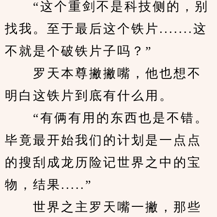
　　“这个重剑不是科技侧的，别
找我。至于最后这个铁片.......这
不就是个破铁片子吗？”
　　罗天本尊撇撇嘴，他也想不
明白这铁片到底有什么用。
　　“有俩有用的东西也是不错。
毕竟最开始我们的计划是一点点
的搜刮成龙历险记世界之中的宝
物，结果.....”
　　世界之主罗天嘴一撇，那些