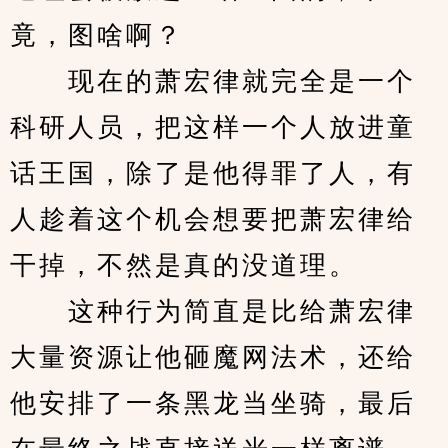
竟，图啥啊？
　　现在的萧宏律就完全是一个
科研人员，把这样一个人放进童
话王国，除了是他得罪了人，有
人趁着这个机会想要把萧宏律给
干掉，不然是真的没道理。
　　这种行为简直是比给萧宏律
大量资源让他砸魔网法术，还给
他安排了一条黑龙当坐骑，最后