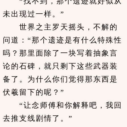
　　“找不到，那个遗迹就好似从
未出现过一样。”
　　世界之主罗天摇头，不解的
问道：“那个遗迹是有什么特殊性
吗？那里面除了一块写着抽象言
论的石碑，就只剩下这些武器装
备了。为什么你们觉得那东西是
伏羲留下的呢？”
　　“让念师傅和你解释吧，我回
去推支线剧情了。”