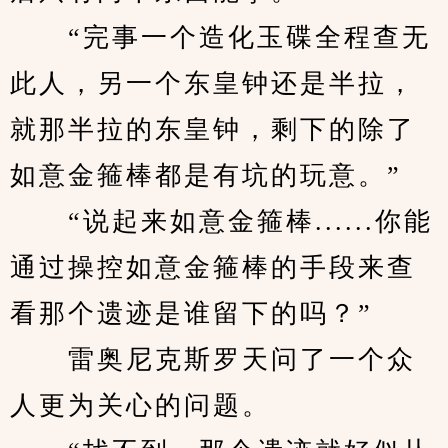
　　“完事一个造化玉碟全程查无
此人，另一个东皇钟还是半拉，
就那半拉的东皇钟，剩下的除了
如意金箍棒都是有坑的玩意。”
　　“说起来如意金箍棒......你能
通过操控如意金箍棒的手段来查
看那个遗迹是谁留下的吗？”
　　雷奥尼克斯罗天问了一个众
人更为关心的问题。