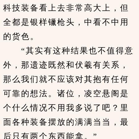
科技装备看上去非常高大上，但
全都是银样镴枪头，中看不中用
的货色。
　　“其实有这种结果也不值得意
外，那遗迹既然和伏羲有关系，
那么我们就不应该对其抱有任何
可靠的想法。诸位，凌空悬阁是
个什么情况不用我多说了吧？里
面各种装备摆放的满满当当，最
后只有两个东西能拿。”