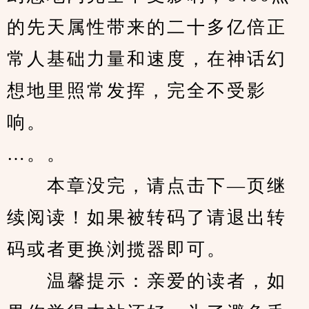
的先天属性带来的二十多亿倍正
常人基础力量和速度，在神话幻
想地里照常发挥，完全不受影
响。
…。。
　　本章没完，请点击下—页继
续阅读！如果被转码了请退出转
码或者更换浏揽器即可。
　　温馨提示：亲爱的读者，如