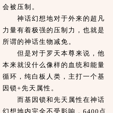
会被压制。
　　神话幻想地对于外来的超凡
力量有着极强的压制力，也就是
所谓的神话生物减免。
　　但是对于罗天本尊来说，他
本来就没什么像样的血统和能量
循环，纯白板人类，主打一个基
因锁+先天属性。
　　而基因锁和先天属性在神话
幻想地内完全不受影响，6400点