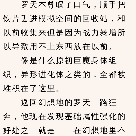
　　罗天本尊叹了口气，顺手把
铁片丢进模拟空间的回收站，和
以前收集来但是因为战力暴增所
以导致用不上东西放在以前。
　　像是什么原初巨魔身体组
织，异形进化体之类的，全都被
堆积在了这里。
　　返回幻想地的罗天一路狂
奔，他现在发现基础属性强化的
好处之一就是——在幻想地里不